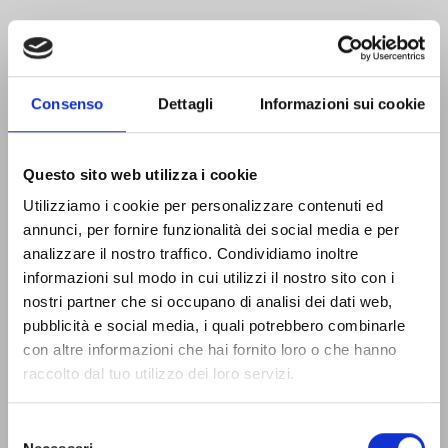
Consenso
Dettagli
Informazioni sui cookie
Questo sito web utilizza i cookie
Utilizziamo i cookie per personalizzare contenuti ed
annunci, per fornire funzionalità dei social media e per
analizzare il nostro traffico. Condividiamo inoltre
informazioni sul modo in cui utilizzi il nostro sito con i
nostri partner che si occupano di analisi dei dati web,
pubblicità e social media, i quali potrebbero combinarle
con altre informazioni che hai fornito loro o che hanno
raccolto dal tuo utilizzo dei loro servizi.
LOCATION
Selezione